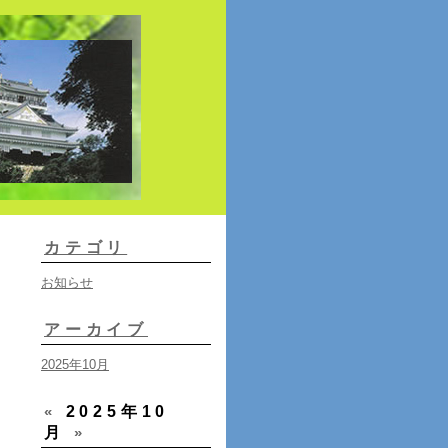
カテゴリ
お知らせ
アーカイブ
2025年10月
«
2025年10
月
»