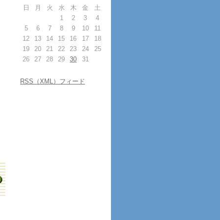
日
月
火
水
木
金
土
1
2
3
4
5
6
7
8
9
10
11
12
13
14
15
16
17
18
19
20
21
22
23
24
25
26
27
28
29
30
31
RSS（XML）フィード